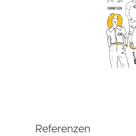
Referenzen