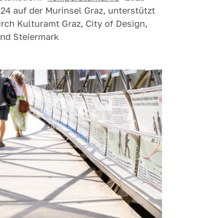
24 auf der Murinsel Graz, unterstützt
rch Kulturamt Graz, City of Design,
nd Steiermark