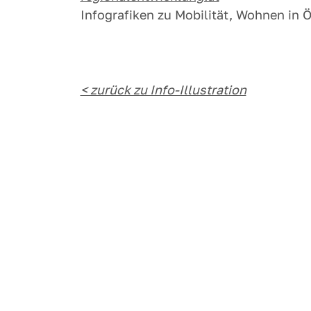
Infografiken zu Mobilität, Wohnen in 
< zurück zu Info-Illustration